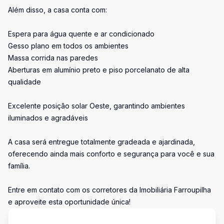
Além disso, a casa conta com:
Espera para água quente e ar condicionado
Gesso plano em todos os ambientes
Massa corrida nas paredes
Aberturas em alumínio preto e piso porcelanato de alta
qualidade
Excelente posição solar Oeste, garantindo ambientes
iluminados e agradáveis
A casa será entregue totalmente gradeada e ajardinada,
oferecendo ainda mais conforto e segurança para você e sua
família.
Entre em contato com os corretores da Imobiliária Farroupilha
e aproveite esta oportunidade única!