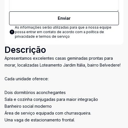
Enviar
As informações serão utilizadas para que a nossa equipe
possa entrar em contato de acordo com a
política de
privacidade e termos de serviço
Descrição
Apresentamos excelentes casas geminadas prontas para
morar, localizadas Loteamento Jardim Itália, bairro Belvedere!
Cada unidade oferece:
Dois dormitórios aconchegantes
Sala e cozinha conjugadas para maior integração
Banheiro social moderno
Área de serviço equipada com churrasqueira.
Uma vaga de estacionamento frontal.