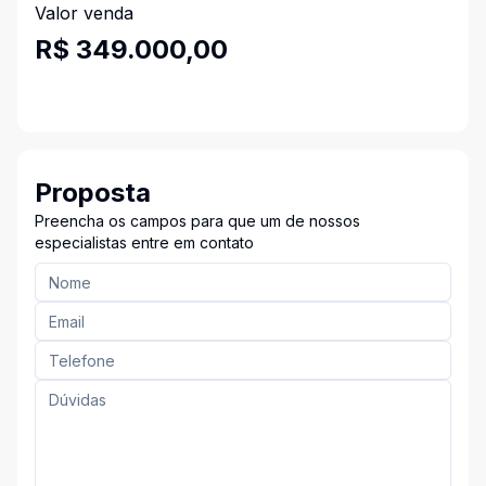
Valor venda
R$ 349.000,00
Proposta
Preencha os campos para que um de nossos
especialistas entre em contato