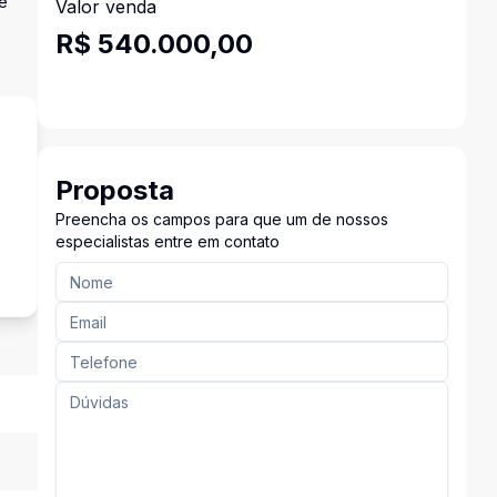
 e
Valor venda
R$ 540.000,00
Proposta
Preencha os campos para que um de nossos
s
especialistas entre em contato