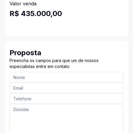
Valor venda
R$ 435.000,00
Proposta
Preencha os campos para que um de nossos
especialistas entre em contato