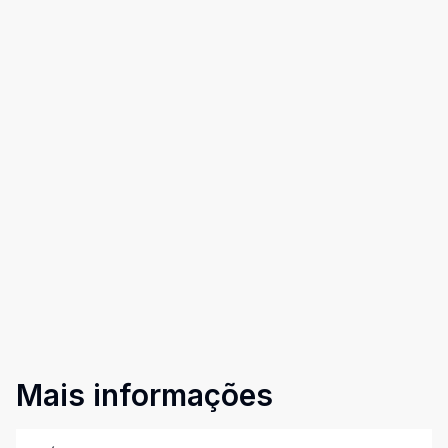
Mais informações