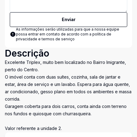
Enviar
As informações serão utilizadas para que a nossa equipe
possa entrar em contato de acordo com a
política de
privacidade e termos de serviço
Descrição
Excelente Triplex, muito bem localizado no Bairro Imigrante,
perto do Centro.
O imóvel conta com duas suítes, cozinha, sala de jantar e
estar, área de serviço e um lavabo. Espera para água quente,
ar condicionado, gesso plano em todos os ambientes e massa
corrida.
Garagem coberta para dois carros, conta ainda com terreno
nos fundos e quiosque com churrasqueira.
Valor referente a unidade 2.