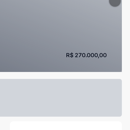
R$ 270.000,00