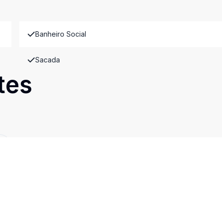
Banheiro Social
Sacada
tes