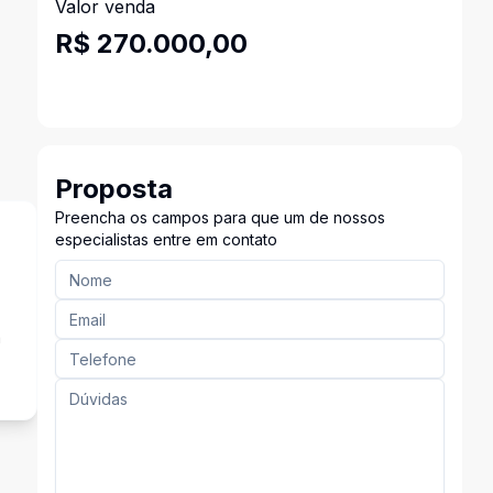
Valor venda
R$ 270.000,00
Proposta
Preencha os campos para que um de nossos
especialistas entre em contato
a