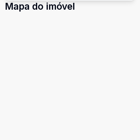
Mapa do imóvel