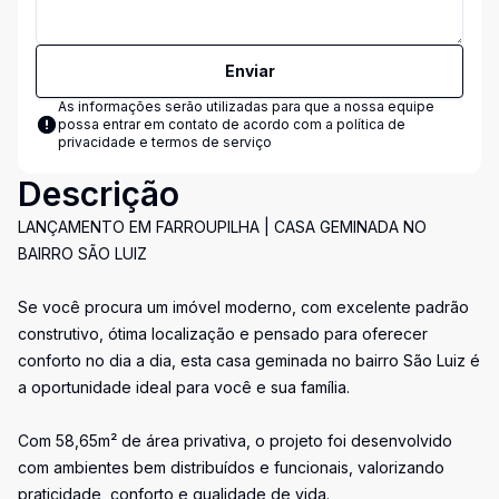
Enviar
As informações serão utilizadas para que a nossa equipe
possa entrar em contato de acordo com a
política de
privacidade e termos de serviço
Descrição
LANÇAMENTO EM FARROUPILHA | CASA GEMINADA NO
BAIRRO SÃO LUIZ
Se você procura um imóvel moderno, com excelente padrão
construtivo, ótima localização e pensado para oferecer
conforto no dia a dia, esta casa geminada no bairro São Luiz é
a oportunidade ideal para você e sua família.
Com 58,65m² de área privativa, o projeto foi desenvolvido
com ambientes bem distribuídos e funcionais, valorizando
praticidade, conforto e qualidade de vida.