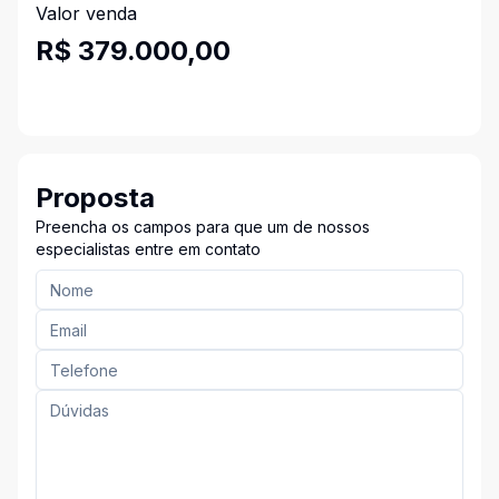
Valor venda
R$ 379.000,00
Proposta
Preencha os campos para que um de nossos
especialistas entre em contato