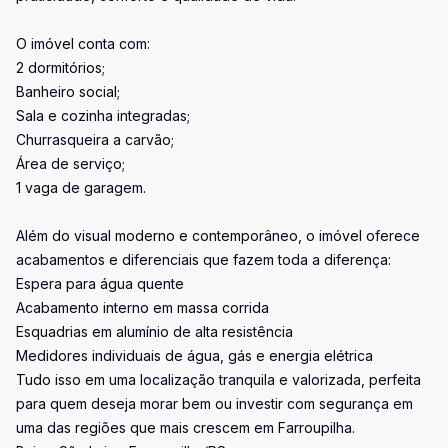
O imóvel conta com:
2 dormitórios;
Banheiro social;
Sala e cozinha integradas;
Churrasqueira a carvão;
Área de serviço;
1 vaga de garagem.
Além do visual moderno e contemporâneo, o imóvel oferece
acabamentos e diferenciais que fazem toda a diferença:
Espera para água quente
Acabamento interno em massa corrida
Esquadrias em alumínio de alta resistência
Medidores individuais de água, gás e energia elétrica
Tudo isso em uma localização tranquila e valorizada, perfeita
para quem deseja morar bem ou investir com segurança em
uma das regiões que mais crescem em Farroupilha.