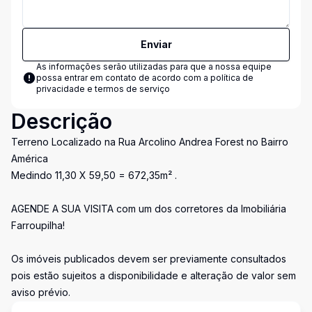
Enviar
As informações serão utilizadas para que a nossa equipe
possa entrar em contato de acordo com a
política de
privacidade e termos de serviço
Descrição
Terreno Localizado na Rua Arcolino Andrea Forest no Bairro
América
Medindo 11,30 X 59,50 = 672,35m² .
AGENDE A SUA VISITA com um dos corretores da Imobiliária
Farroupilha!
Os imóveis publicados devem ser previamente consultados
pois estão sujeitos a disponibilidade e alteração de valor sem
aviso prévio.