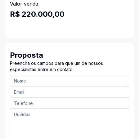
Valor venda
R$ 220.000,00
Proposta
Preencha os campos para que um de nossos
especialistas entre em contato