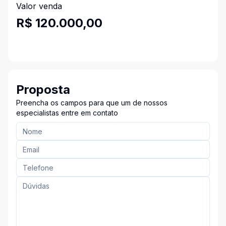
Valor venda
R$ 120.000,00
Proposta
Preencha os campos para que um de nossos
especialistas entre em contato