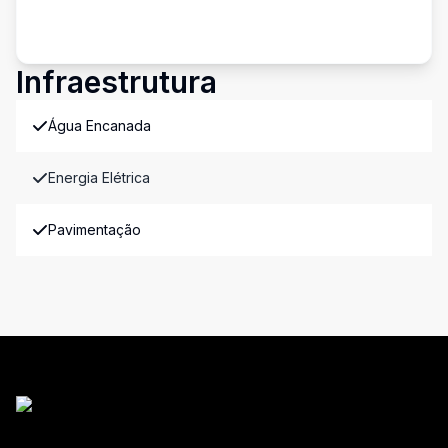
Infraestrutura
Água Encanada
Energia Elétrica
Pavimentação