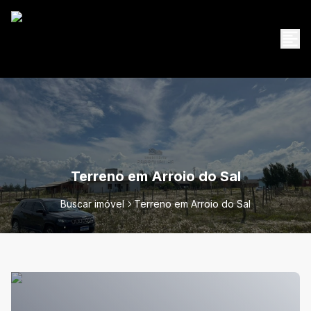
Terreno em Arroio do Sal
Buscar imóvel
Terreno em Arroio do Sal