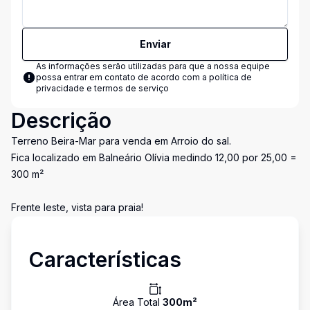
Enviar
As informações serão utilizadas para que a nossa equipe
possa entrar em contato de acordo com a
política de
privacidade e termos de serviço
Descrição
Terreno Beira-Mar para venda em Arroio do sal.
Fica localizado em Balneário Olívia medindo 12,00 por 25,00 =
300 m²
Frente leste, vista para praia!
Características
Área Total
300
m²