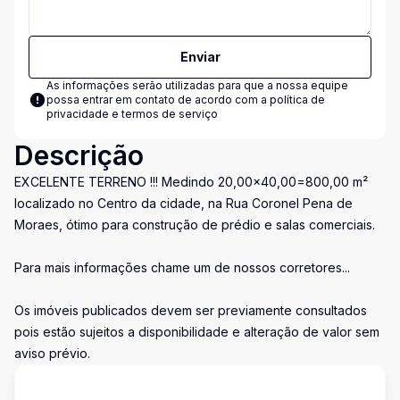
Enviar
As informações serão utilizadas para que a nossa equipe
possa entrar em contato de acordo com a
política de
privacidade e termos de serviço
Descrição
EXCELENTE TERRENO !!! Medindo 20,00x40,00=800,00 m²
localizado no Centro da cidade, na Rua Coronel Pena de
Moraes, ótimo para construção de prédio e salas comerciais.
Para mais informações chame um de nossos corretores...
Os imóveis publicados devem ser previamente consultados
pois estão sujeitos a disponibilidade e alteração de valor sem
aviso prévio.