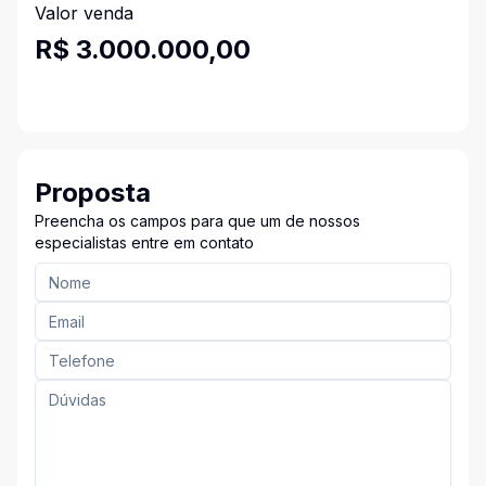
Valor venda
R$ 3.000.000,00
Proposta
Preencha os campos para que um de nossos
especialistas entre em contato