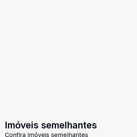
Imóveis semelhantes
Confira imóveis semelhantes