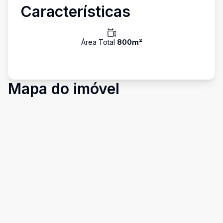
Características
Área Total
800
m²
Mapa do imóvel