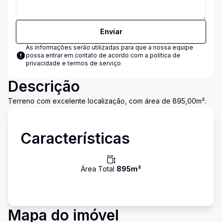
Enviar
As informações serão utilizadas para que a nossa equipe
possa entrar em contato de acordo com a
política de
privacidade e termos de serviço
Descrição
Terreno com excelente localização, com área de 895,00m².
Características
Área Total
895
m²
Mapa do imóvel