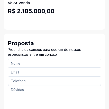
Valor venda
R$ 2.185.000,00
Proposta
Preencha os campos para que um de nossos
especialistas entre em contato