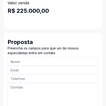
Valor venda
R$ 225.000,00
Proposta
Preencha os campos para que um de nossos
especialistas entre em contato