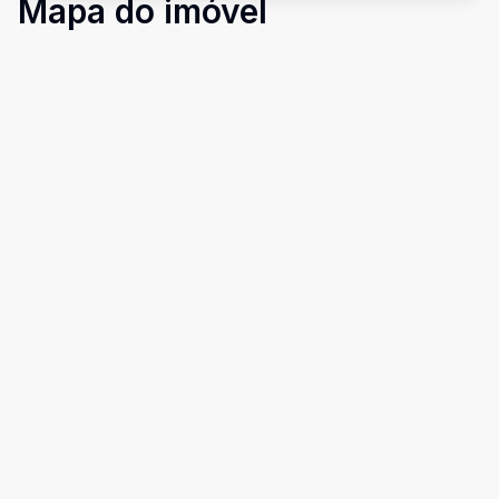
Mapa do imóvel