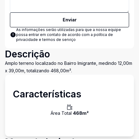
Enviar
As informações serão utilizadas para que a nossa equipe
possa entrar em contato de acordo com a
política de
privacidade e termos de serviço
Descrição
Amplo terreno localizado no Bairro Imigrante, medindo 12,00m
x 39,00m, totalizando 468,00m².
Características
Área Total
468
m²