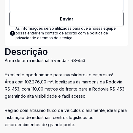
Enviar
As informações serão utilizadas para que a nossa equipe
possa entrar em contato de acordo com a
política de
privacidade e termos de serviço
Descrição
Área de terra industrial à venda - RS-453
Excelente oportunidade para investidores e empresas!
Área com 102.276,00 m², localizada às margens da Rodovia
RS-453, com 110,00 metros de frente para a Rodovia R$-453,
garantindo alta visibilidade e fácil acesso.
Região com altíssimo fluxo de veículos diariamente, ideal para
instalação de indústrias, centros logísticos ou
empreendimentos de grande porte.