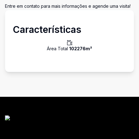
Entre em contato para mais informações e agende uma visita!
Características
Área Total
102276
m²