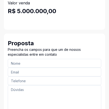
Valor venda
R$ 5.000.000,00
Proposta
Preencha os campos para que um de nossos
especialistas entre em contato