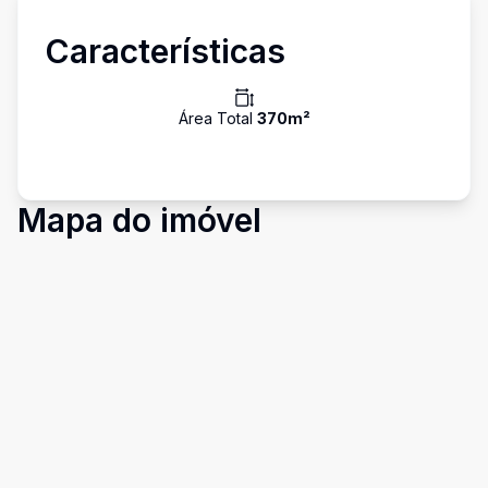
Características
Área Total
370
m²
Mapa do imóvel