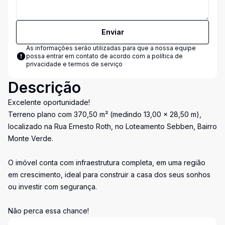
Enviar
As informações serão utilizadas para que a nossa equipe
possa entrar em contato de acordo com a
política de
privacidade e termos de serviço
Descrição
Excelente oportunidade!
Terreno plano com 370,50 m² (medindo 13,00 x 28,50 m),
localizado na Rua Ernesto Roth, no Loteamento Sebben, Bairro
Monte Verde.
O imóvel conta com infraestrutura completa, em uma região
em crescimento, ideal para construir a casa dos seus sonhos
ou investir com segurança.
Não perca essa chance!