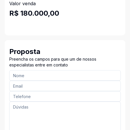
Valor venda
R$ 180.000,00
Proposta
Preencha os campos para que um de nossos
especialistas entre em contato