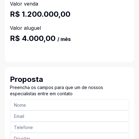
Valor venda
R$ 1.200.000,00
Valor aluguel
R$ 4.000,00
/ mês
Proposta
Preencha os campos para que um de nossos
especialistas entre em contato