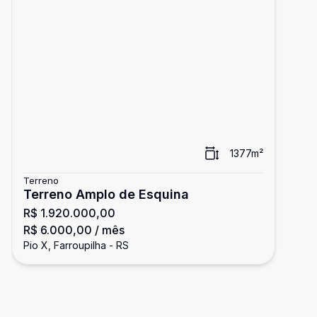
1377
m²
Terreno
Terreno Amplo de Esquina
R$ 1.920.000,00
R$ 6.000,00
/ mês
Pio X, Farroupilha - RS