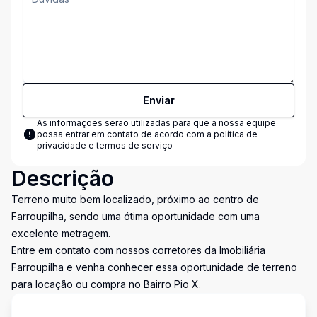
Enviar
As informações serão utilizadas para que a nossa equipe
possa entrar em contato de acordo com a
política de
privacidade e termos de serviço
Descrição
Terreno muito bem localizado, próximo ao centro de
Farroupilha, sendo uma ótima oportunidade com uma
excelente metragem.
Entre em contato com nossos corretores da Imobiliária
Farroupilha e venha conhecer essa oportunidade de terreno
para locação ou compra no Bairro Pio X.