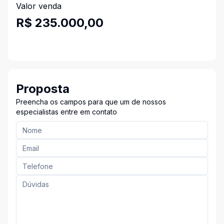
Valor venda
R$ 235.000,00
Proposta
Preencha os campos para que um de nossos
especialistas entre em contato