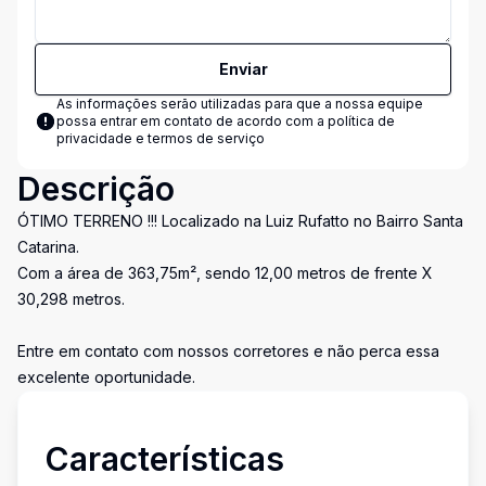
Enviar
As informações serão utilizadas para que a nossa equipe
possa entrar em contato de acordo com a
política de
privacidade e termos de serviço
Descrição
ÓTIMO TERRENO !!! Localizado na Luiz Rufatto no Bairro Santa
Catarina.
Com a área de 363,75m², sendo 12,00 metros de frente X
30,298 metros.
Entre em contato com nossos corretores e não perca essa
excelente oportunidade.
Características