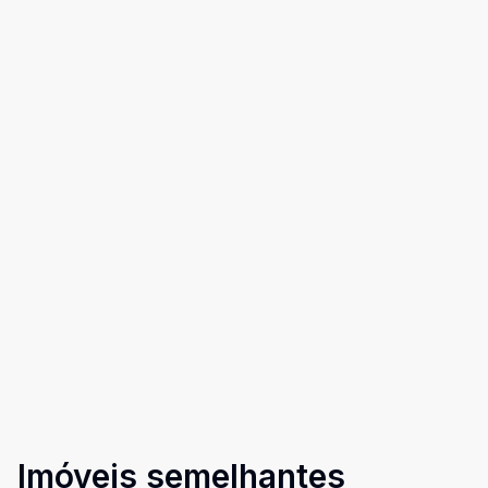
Imóveis semelhantes