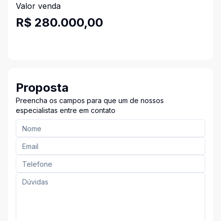
Valor venda
R$ 280.000,00
Proposta
Preencha os campos para que um de nossos
especialistas entre em contato