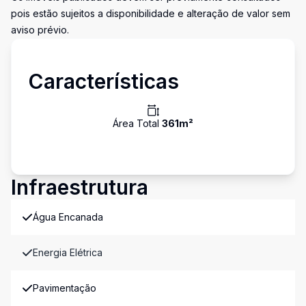
pois estão sujeitos a disponibilidade e alteração de valor sem
aviso prévio.
Características
Área Total
361
m²
Infraestrutura
Água Encanada
Energia Elétrica
Pavimentação