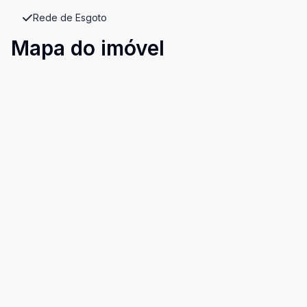
Rede de Esgoto
Mapa do imóvel