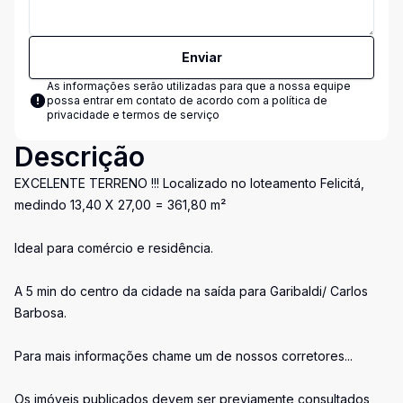
Enviar
As informações serão utilizadas para que a nossa equipe
possa entrar em contato de acordo com a
política de
privacidade e termos de serviço
Descrição
EXCELENTE TERRENO !!! Localizado no loteamento Felicitá,
medindo 13,40 X 27,00 = 361,80 m²
Ideal para comércio e residência.
A 5 min do centro da cidade na saída para Garibaldi/ Carlos
Barbosa.
Para mais informações chame um de nossos corretores...
Os imóveis publicados devem ser previamente consultados