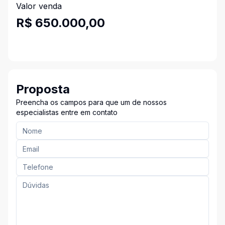
Valor venda
R$ 650.000,00
Proposta
Preencha os campos para que um de nossos
especialistas entre em contato