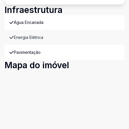
Infraestrutura
Água Encanada
Energia Elétrica
Pavimentação
Mapa do imóvel