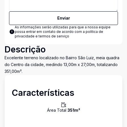
Enviar
As informações serão utilizadas para que a nossa equipe
possa entrar em contato de acordo com a
política de
privacidade e termos de serviço
Descrição
Excelente terreno localizado no Bairro São Luiz, meia quadra
do Centro da cidade, medindo 13,00m x 27,00m, totalizando
351,00m².
Características
Área Total
351
m²