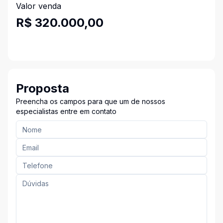
Valor venda
R$ 320.000,00
Proposta
Preencha os campos para que um de nossos
especialistas entre em contato