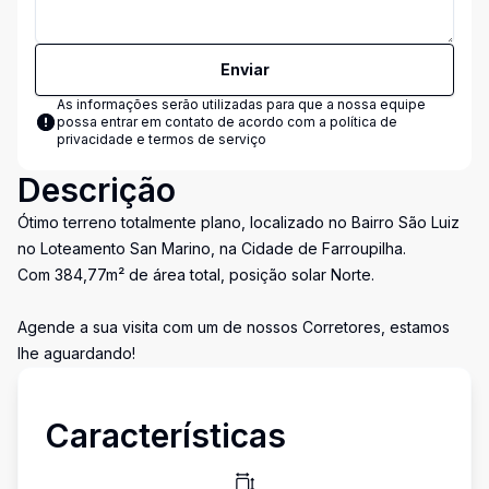
Enviar
As informações serão utilizadas para que a nossa equipe
possa entrar em contato de acordo com a
política de
privacidade e termos de serviço
Descrição
Ótimo terreno totalmente plano, localizado no Bairro São Luiz
no Loteamento San Marino, na Cidade de Farroupilha.
Com 384,77m² de área total, posição solar Norte.
Agende a sua visita com um de nossos Corretores, estamos
lhe aguardando!
Características