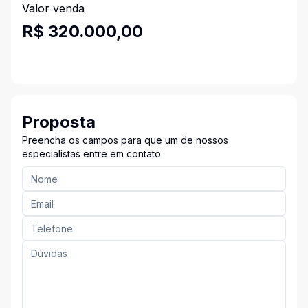
Valor venda
R$ 320.000,00
Proposta
Preencha os campos para que um de nossos
especialistas entre em contato