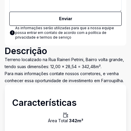
Enviar
As informações serão utilizadas para que a nossa equipe
possa entrar em contato de acordo com a
política de
privacidade e termos de serviço
Descrição
Terreno localizado na Rua Raineri Petrini, Bairro volta grande,
tendo suas dimensões: 12,00 x 28,54 = 342,48m².
Para mais informações contate nossos corretores, e venha
conhecer essa oportunidade de investimento em Farroupilha.
Características
Área Total
342
m²