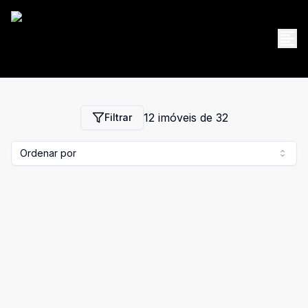
12
imóveis de
32
Filtrar
Ordenar por