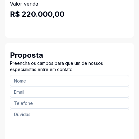
Valor venda
R$ 220.000,00
Proposta
Preencha os campos para que um de nossos
especialistas entre em contato