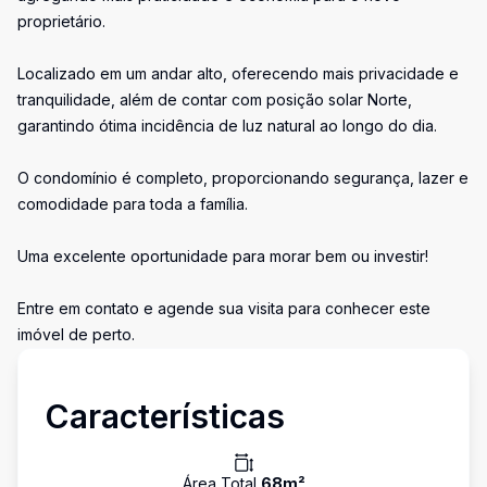
proprietário.
Localizado em um andar alto, oferecendo mais privacidade e
tranquilidade, além de contar com posição solar Norte,
garantindo ótima incidência de luz natural ao longo do dia.
O condomínio é completo, proporcionando segurança, lazer e
comodidade para toda a família.
Uma excelente oportunidade para morar bem ou investir!
Entre em contato e agende sua visita para conhecer este
imóvel de perto.
Características
Área Total
68
m²