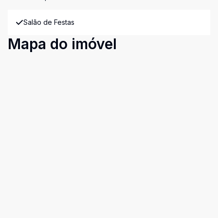
Salão de Festas
Mapa do imóvel