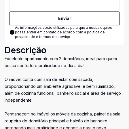
Enviar
As informações serão utilizadas para que a nossa equipe
possa entrar em contato de acordo com a
política de
privacidade e termos de serviço
Descrição
Excelente apartamento com 2 dormitórios, ideal para quem
busca conforto e praticidade no dia a dia!
O imóvel conta com sala de estar com sacada,
proporcionando um ambiente agradável e bem iluminado,
além de cozinha funcional, banheiro social e área de serviço
independente.
Permanecem no imóvel os móveis da cozinha, painel da sala,
roupeiro do dormitório principal e balcão do banheiro,
agregando mais praticidade e economia para o novo