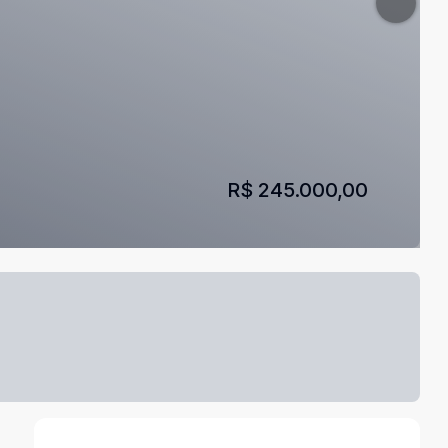
R$ 245.000,00