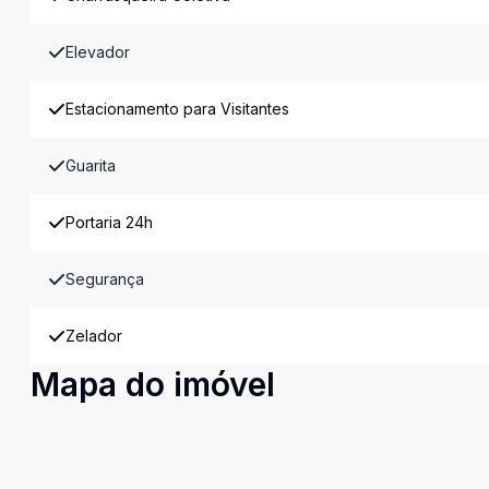
Elevador
Estacionamento para Visitantes
Guarita
Portaria 24h
Segurança
Zelador
Mapa do imóvel