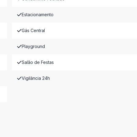
Estacionamento
Gás Central
Playground
Salão de Festas
Vigilância 24h