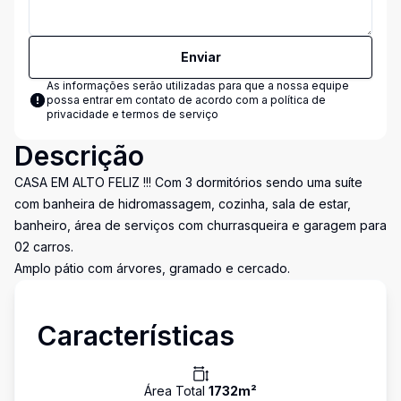
Enviar
As informações serão utilizadas para que a nossa equipe
possa entrar em contato de acordo com a
política de
privacidade e termos de serviço
Descrição
CASA EM ALTO FELIZ !!! Com 3 dormitórios sendo uma suíte
com banheira de hidromassagem, cozinha, sala de estar,
banheiro, área de serviços com churrasqueira e garagem para
02 carros.
Amplo pátio com árvores, gramado e cercado.
Características
Área Total
1732
m²