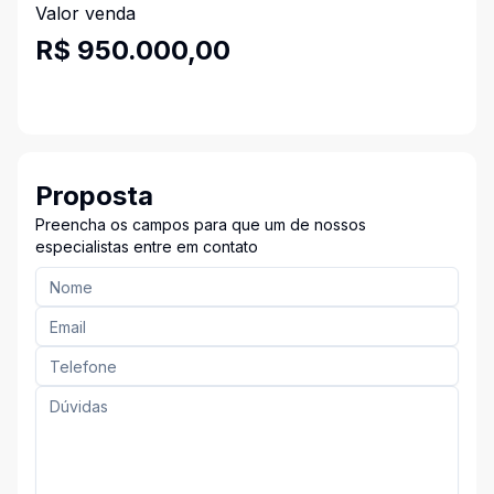
Valor venda
R$ 950.000,00
Proposta
Preencha os campos para que um de nossos
especialistas entre em contato