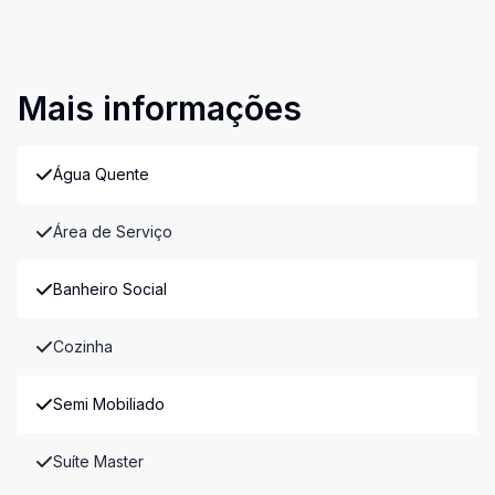
Mais informações
Água Quente
Área de Serviço
Banheiro Social
Cozinha
Semi Mobiliado
Suíte Master