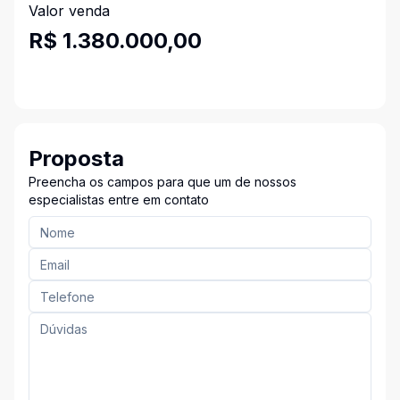
Valor venda
R$ 1.380.000,00
Proposta
Preencha os campos para que um de nossos
especialistas entre em contato