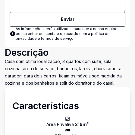
Enviar
As informações serão utilizadas para que a nossa equipe
possa entrar em contato de acordo com a
política de
privacidade e termos de serviço
Descrição
Casa com ótima localização, 3 quartos com suíte, sala,
cozinha, área de serviço, banheiros, lareira, churrasqueira,
garagem para dois carros, ficam os móveis sob medida da
cozinha e dos banheiros e split do dormitório do casal.
Características
Área Privativa
216
m²