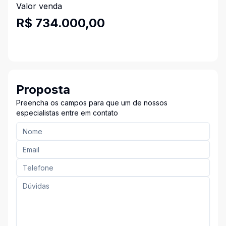
Valor venda
R$ 734.000,00
Proposta
Preencha os campos para que um de nossos
especialistas entre em contato