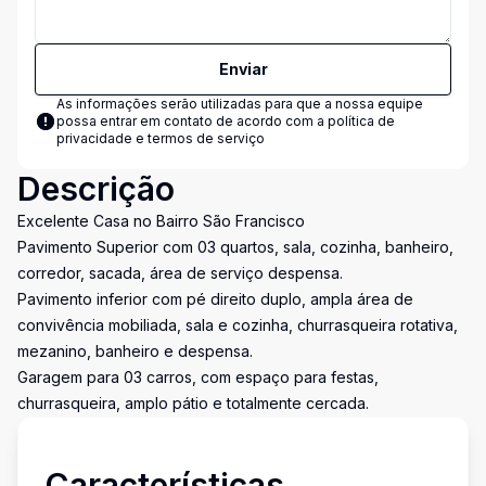
Enviar
As informações serão utilizadas para que a nossa equipe
possa entrar em contato de acordo com a
política de
privacidade e termos de serviço
Descrição
Excelente Casa no Bairro São Francisco
Pavimento Superior com 03 quartos, sala, cozinha, banheiro,
corredor, sacada, área de serviço despensa.
Pavimento inferior com pé direito duplo, ampla área de
convivência mobiliada, sala e cozinha, churrasqueira rotativa,
mezanino, banheiro e despensa.
Garagem para 03 carros, com espaço para festas,
churrasqueira, amplo pátio e totalmente cercada.
Características