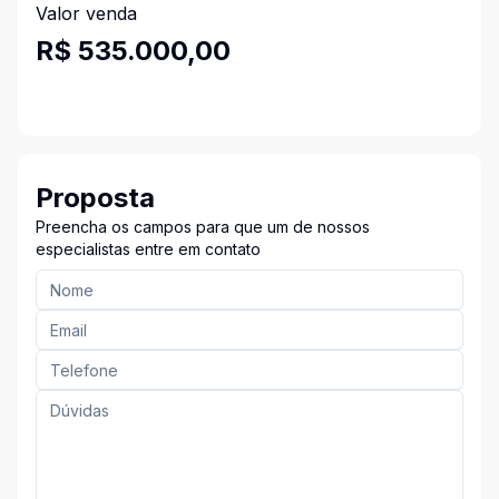
Valor venda
R$ 535.000,00
Proposta
Preencha os campos para que um de nossos
especialistas entre em contato