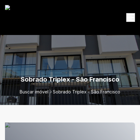
Sobrado Triplex - São Francisco
Buscar imóvel
Sobrado Triplex - São Francisco