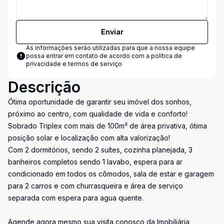
Enviar
As informações serão utilizadas para que a nossa equipe
possa entrar em contato de acordo com a
política de
privacidade e termos de serviço
Descrição
Ótima oportunidade de garantir seu imóvel dos sonhos,
próximo ao centro, com qualidade de vida e conforto!
Sobrado Triplex com mais de 100m² de área privativa, ótima
posição solar e localização com alta valorização!
Com 2 dormitórios, sendo 2 suítes, cozinha planejada, 3
banheiros completos sendo 1 lavabo, espera para ar
condicionado em todos os cômodos, sala de estar e garagem
para 2 carros e com churrasqueira e área de serviço
separada com espera para agua quente.
Agende agora mesmo sua visita conosco da Imobiliária