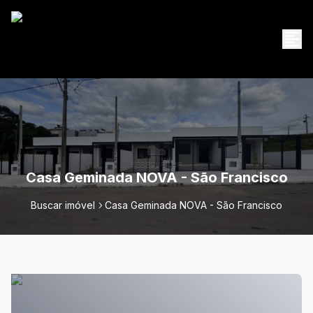
Casa Geminada NOVA - São Francisco
Buscar imóvel
Casa Geminada NOVA - São Francisco