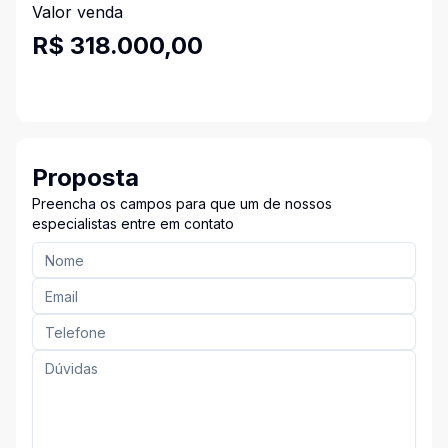
Valor venda
R$ 318.000,00
Proposta
Preencha os campos para que um de nossos
especialistas entre em contato