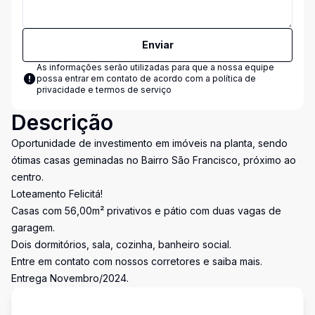
Enviar
As informações serão utilizadas para que a nossa equipe
possa entrar em contato de acordo com a
política de
privacidade e termos de serviço
Descrição
Oportunidade de investimento em imóveis na planta, sendo
ótimas casas geminadas no Bairro São Francisco, próximo ao
centro.
Loteamento Felicitá!
Casas com 56,00m² privativos e pátio com duas vagas de
garagem.
Dois dormitórios, sala, cozinha, banheiro social.
Entre em contato com nossos corretores e saiba mais.
Entrega Novembro/2024.