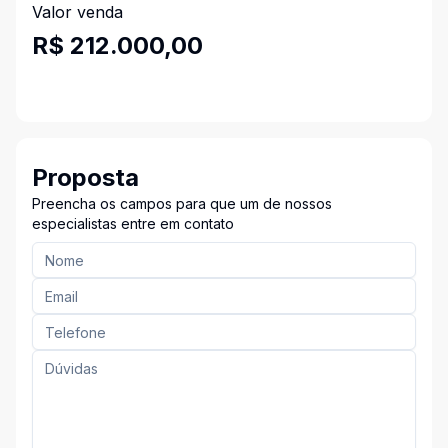
Valor venda
R$ 212.000,00
Proposta
Preencha os campos para que um de nossos
especialistas entre em contato