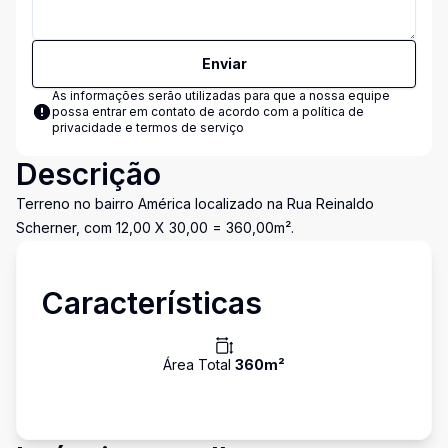
Enviar
As informações serão utilizadas para que a nossa equipe
possa entrar em contato de acordo com a
política de
privacidade e termos de serviço
Descrição
Terreno no bairro América localizado na Rua Reinaldo
Scherner, com 12,00 X 30,00 = 360,00m².
Características
Área Total
360
m²