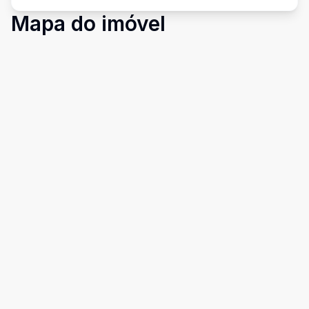
Mapa do imóvel