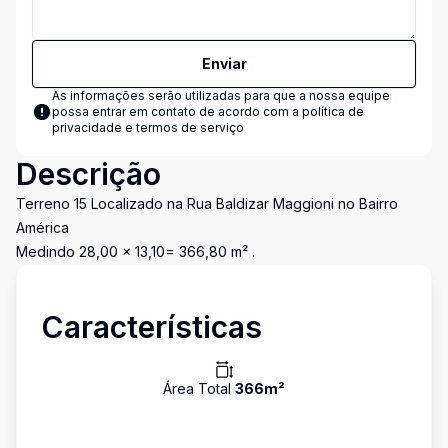
Enviar
As informações serão utilizadas para que a nossa equipe
possa entrar em contato de acordo com a
política de
privacidade e termos de serviço
Descrição
Terreno 15 Localizado na Rua Baldizar Maggioni no Bairro
América
Medindo 28,00 x 13,10= 366,80 m² .
Características
Área Total
366
m²