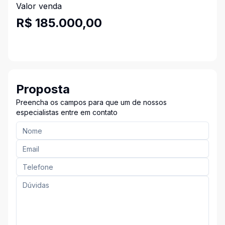
Valor venda
R$ 185.000,00
Proposta
Preencha os campos para que um de nossos
especialistas entre em contato