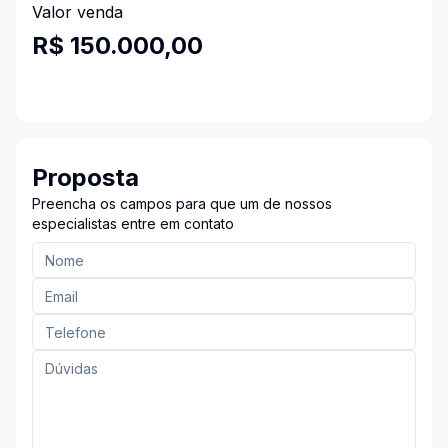
Valor venda
R$ 150.000,00
Proposta
Preencha os campos para que um de nossos
especialistas entre em contato