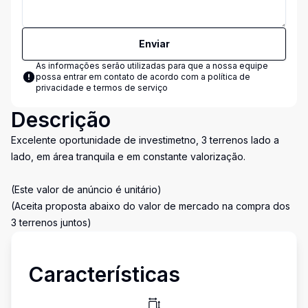
Enviar
As informações serão utilizadas para que a nossa equipe
possa entrar em contato de acordo com a
política de
privacidade e termos de serviço
Descrição
Excelente oportunidade de investimetno, 3 terrenos lado a
lado, em área tranquila e em constante valorização.
(Este valor de anúncio é unitário)
(Aceita proposta abaixo do valor de mercado na compra dos
3 terrenos juntos)
Características