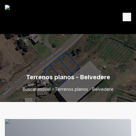
Terrenos planos - Belvedere
Buscar imóvel
Terrenos planos - Belvedere