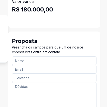
Valor venda
R$ 180.000,00
Proposta
Preencha os campos para que um de nossos
especialistas entre em contato