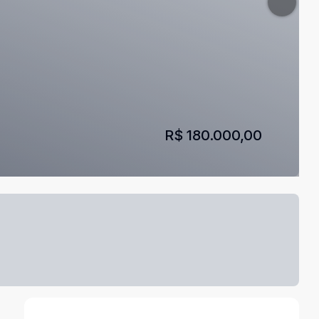
R$ 180.000,00