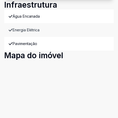
Infraestrutura
Água Encanada
Energia Elétrica
Pavimentação
Mapa do imóvel