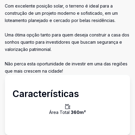
Com excelente posição solar, o terreno é ideal para a
construção de um projeto moderno e sofisticado, em um
loteamento planejado e cercado por belas residências.
Uma ótima opção tanto para quem deseja construir a casa dos
sonhos quanto para investidores que buscam segurança e
valorização patrimonial.
Não perca esta oportunidade de investir em uma das regiões
que mais crescem na cidade!
Características
Área Total
360
m²