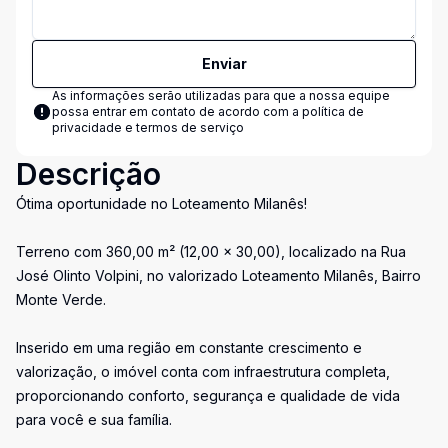
Enviar
As informações serão utilizadas para que a nossa equipe
possa entrar em contato de acordo com a
política de
privacidade e termos de serviço
Descrição
Ótima oportunidade no Loteamento Milanês!
Terreno com 360,00 m² (12,00 x 30,00), localizado na Rua
José Olinto Volpini, no valorizado Loteamento Milanês, Bairro
Monte Verde.
Inserido em uma região em constante crescimento e
valorização, o imóvel conta com infraestrutura completa,
proporcionando conforto, segurança e qualidade de vida
para você e sua família.