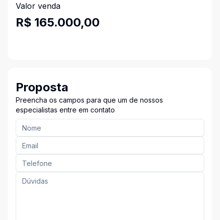
Valor venda
R$ 165.000,00
Proposta
Preencha os campos para que um de nossos
especialistas entre em contato