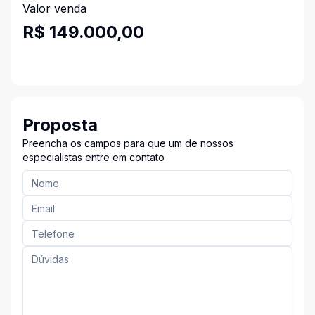
Valor venda
R$ 149.000,00
Proposta
Preencha os campos para que um de nossos
especialistas entre em contato