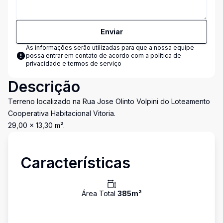
Enviar
As informações serão utilizadas para que a nossa equipe
possa entrar em contato de acordo com a
política de
privacidade e termos de serviço
Descrição
Terreno localizado na Rua Jose Olinto Volpini do Loteamento
Cooperativa Habitacional Vitoria.
29,00 x 13,30 m².
Características
Área Total
385
m²