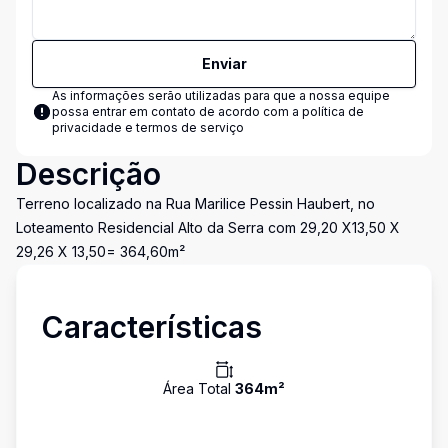
Enviar
As informações serão utilizadas para que a nossa equipe
possa entrar em contato de acordo com a
política de
privacidade e termos de serviço
Descrição
Terreno localizado na Rua Marilice Pessin Haubert, no
Loteamento Residencial Alto da Serra com 29,20 X13,50 X
29,26 X 13,50= 364,60m²
Características
Área Total
364
m²