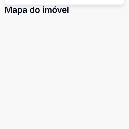
Mapa do imóvel