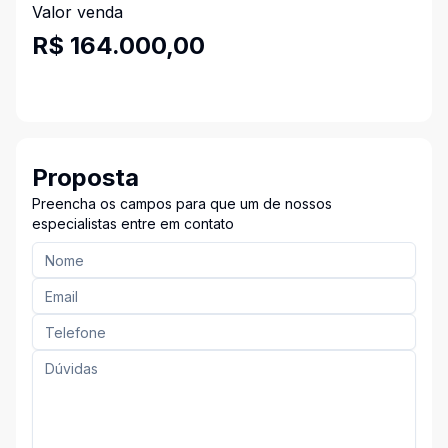
Valor venda
R$ 164.000,00
Proposta
Preencha os campos para que um de nossos
especialistas entre em contato