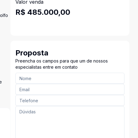
Valor venda
R$ 485.000,00
olfo
Proposta
Preencha os campos para que um de nossos
especialistas entre em contato
e