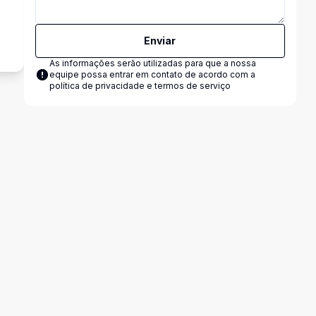
Enviar
As informações serão utilizadas para que a nossa
equipe possa entrar em contato de acordo com a
política de privacidade e termos de serviço