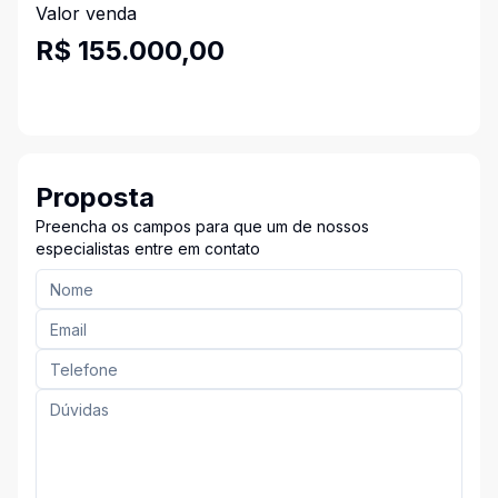
Valor venda
R$ 155.000,00
Proposta
Preencha os campos para que um de nossos
especialistas entre em contato