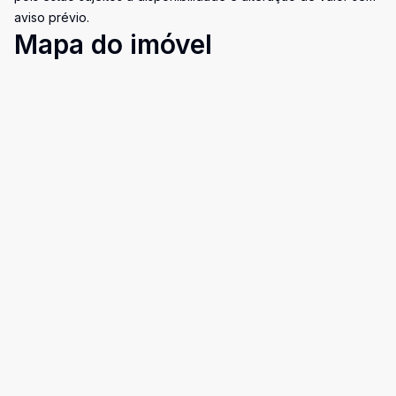
aviso prévio.
Mapa do imóvel