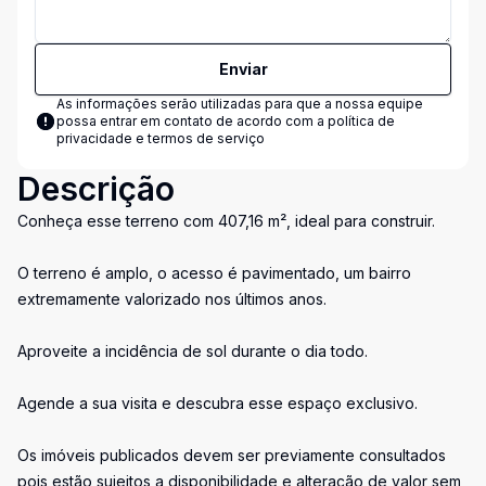
Enviar
As informações serão utilizadas para que a nossa equipe
possa entrar em contato de acordo com a
política de
privacidade e termos de serviço
Descrição
Conheça esse terreno com 407,16 m², ideal para construir.
O terreno é amplo, o acesso é pavimentado, um bairro
extremamente valorizado nos últimos anos.
Aproveite a incidência de sol durante o dia todo.
Agende a sua visita e descubra esse espaço exclusivo.
Os imóveis publicados devem ser previamente consultados
pois estão sujeitos a disponibilidade e alteração de valor sem