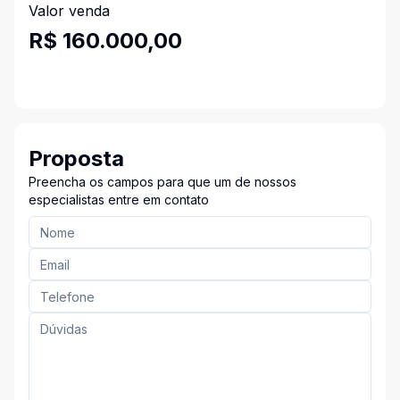
Valor venda
R$ 160.000,00
Proposta
Preencha os campos para que um de nossos
especialistas entre em contato