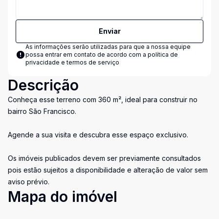
Enviar
As informações serão utilizadas para que a nossa equipe
possa entrar em contato de acordo com a
política de
privacidade e termos de serviço
Descrição
Conheça esse terreno com 360 m², ideal para construir no
bairro São Francisco.
Agende a sua visita e descubra esse espaço exclusivo.
Os imóveis publicados devem ser previamente consultados
pois estão sujeitos a disponibilidade e alteração de valor sem
aviso prévio.
Mapa do imóvel