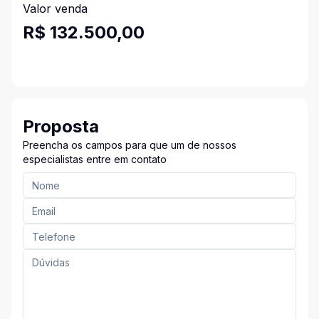
Valor venda
R$ 132.500,00
Proposta
Preencha os campos para que um de nossos
especialistas entre em contato