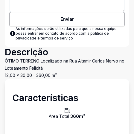
Enviar
As informações serão utilizadas para que a nossa equipe
possa entrar em contato de acordo com a
política de
privacidade e termos de serviço
Descrição
ÓTIMO TERRENO Localizado na Rua Altamir Carlos Nervo no
Loteamento Felicitá
12,00 x 30,00= 360,00 m²
Características
Área Total
360
m²