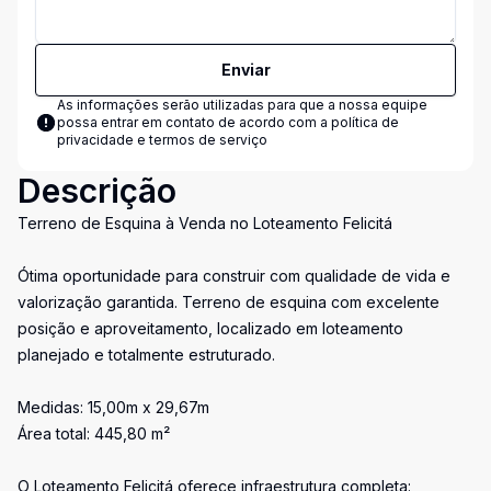
Enviar
As informações serão utilizadas para que a nossa equipe
possa entrar em contato de acordo com a
política de
privacidade e termos de serviço
Descrição
Terreno de Esquina à Venda no Loteamento Felicitá
Ótima oportunidade para construir com qualidade de vida e
valorização garantida. Terreno de esquina com excelente
posição e aproveitamento, localizado em loteamento
planejado e totalmente estruturado.
Medidas: 15,00m x 29,67m
Área total: 445,80 m²
O Loteamento Felicitá oferece infraestrutura completa: