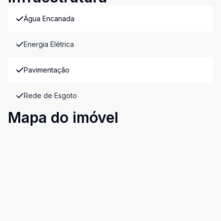
Água Encanada
Energia Elétrica
Pavimentação
Rede de Esgoto
Mapa do imóvel