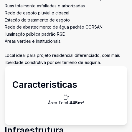
Ruas totalmente asfaltadas e arborizadas
Rede de esgoto pluvial e cloacal
Estação de tratamento de esgoto
Rede de abastecimento de água padrão CORSAN
Iluminação pública padrão RGE
Áreas verdes e institucionais.
Local ideal para projeto residencial diferenciado, com mais
liberdade construtiva por ser terreno de esquina.
Características
Área Total
445
m²
Infraestrutura