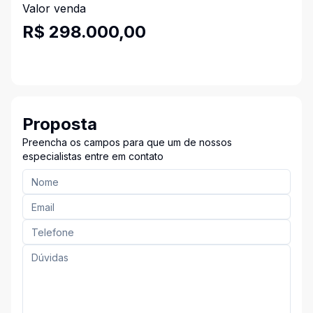
Valor venda
R$ 298.000,00
Proposta
Preencha os campos para que um de nossos
especialistas entre em contato