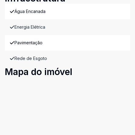
Água Encanada
Energia Elétrica
Pavimentação
Rede de Esgoto
Mapa do imóvel