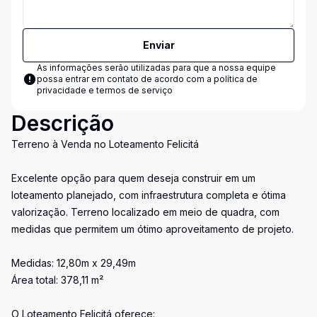
Enviar
As informações serão utilizadas para que a nossa equipe
possa entrar em contato de acordo com a
política de
privacidade e termos de serviço
Descrição
Terreno à Venda no Loteamento Felicitá
Excelente opção para quem deseja construir em um
loteamento planejado, com infraestrutura completa e ótima
valorização. Terreno localizado em meio de quadra, com
medidas que permitem um ótimo aproveitamento de projeto.
Medidas: 12,80m x 29,49m
Área total: 378,11 m²
O Loteamento Felicitá oferece: