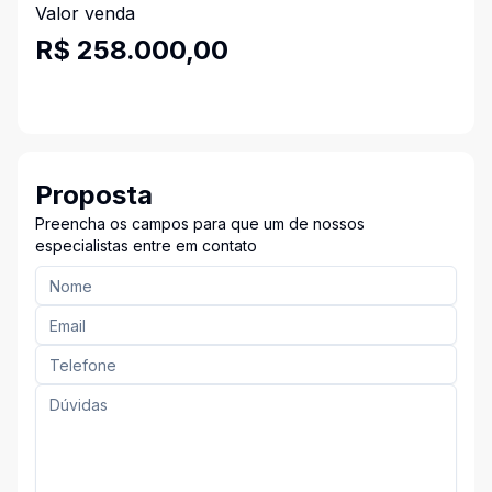
Valor venda
R$ 258.000,00
Proposta
Preencha os campos para que um de nossos
especialistas entre em contato