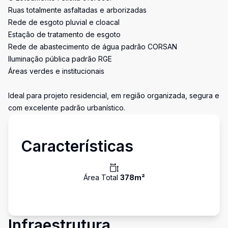
Ruas totalmente asfaltadas e arborizadas
Rede de esgoto pluvial e cloacal
Estação de tratamento de esgoto
Rede de abastecimento de água padrão CORSAN
Iluminação pública padrão RGE
Áreas verdes e institucionais
Ideal para projeto residencial, em região organizada, segura e
com excelente padrão urbanístico.
Características
Área Total
378
m²
Infraestrutura